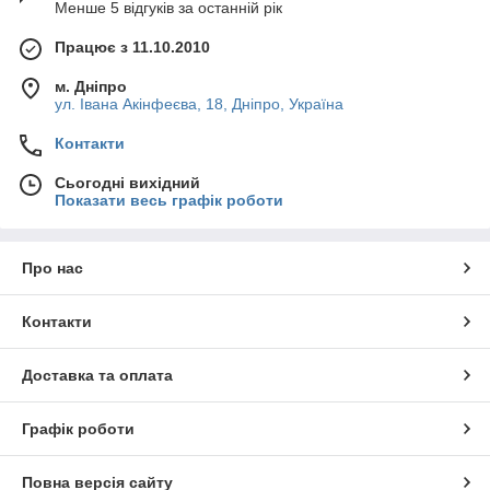
Менше 5 відгуків за останній рік
Працює з 11.10.2010
м. Дніпро
ул. Івана Акінфеєва, 18, Дніпро, Україна
Контакти
Сьогодні вихідний
Показати весь графік роботи
Про нас
Контакти
Доставка та оплата
Графік роботи
Повна версія сайту