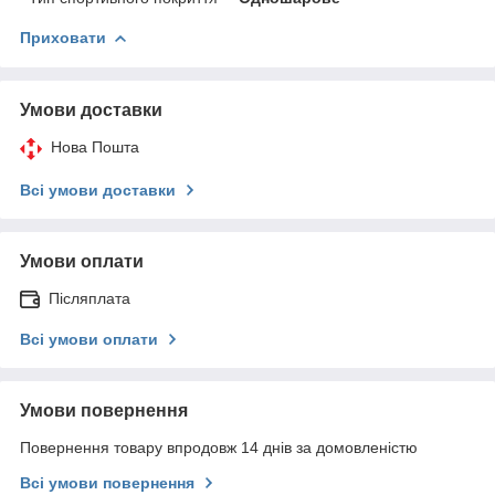
Приховати
Умови доставки
Нова Пошта
Всі умови доставки
Умови оплати
Післяплата
Всі умови оплати
Умови повернення
Повернення товару впродовж 14 днів за домовленістю
Всі умови повернення