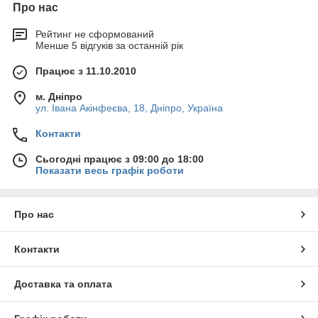
Про нас
Рейтинг не сформований
Менше 5 відгуків за останній рік
Працює з 11.10.2010
м. Дніпро
ул. Івана Акінфеєва, 18, Дніпро, Україна
Контакти
Сьогодні працює з 09:00 до 18:00
Показати весь графік роботи
Про нас
Контакти
Доставка та оплата