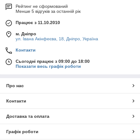
Рейтинг не сформований
Менше 5 відгуків за останній рік
Працює з 11.10.2010
м. Дніпро
ул. Івана Акінфеєва, 18, Дніпро, Україна
Контакти
Сьогодні працює з 09:00 до 18:00
Показати весь графік роботи
Про нас
Контакти
Доставка та оплата
Графік роботи