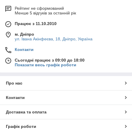
Рейтинг не сформований
Менше 5 відгуків за останній рік
Працює з 11.10.2010
м. Дніпро
ул. Івана Акінфеєва, 18, Дніпро, Україна
Контакти
Сьогодні працює з 09:00 до 18:00
Показати весь графік роботи
Про нас
Контакти
Доставка та оплата
Графік роботи