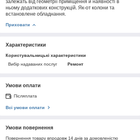
залежать від геометрії приміщення й наявності в
ньому додаткових конструкцій. Як-от колони та
встановлене обладнання.
Приховати
Характеристики
Користувальницькі характеристики
Вибір надаваних послуг
Ремонт
Умови оплати
Післяплата
Всі умови оплати
Умови повернення
Повернення товару впродовж 14 днів за домовленістю