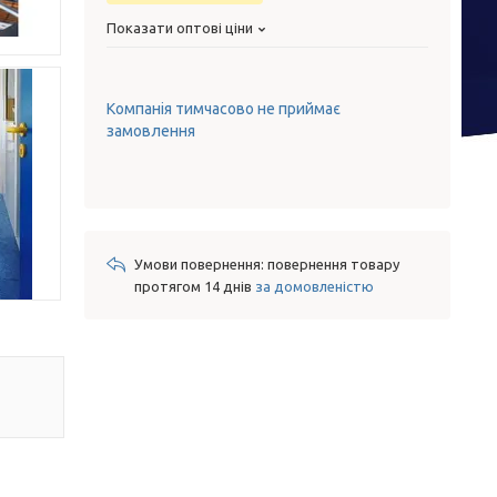
Показати оптові ціни
Компанія тимчасово не приймає
замовлення
повернення товару
протягом 14 днів
за домовленістю