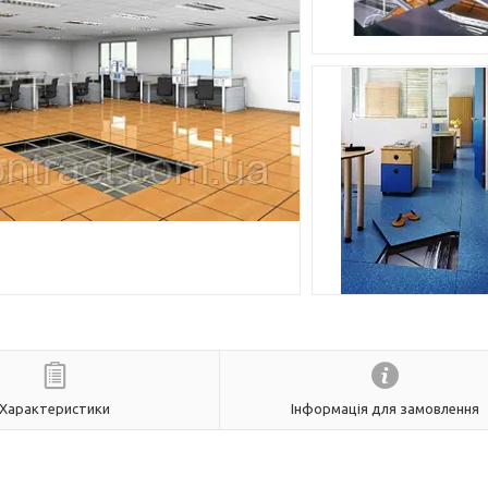
Характеристики
Інформація для замовлення