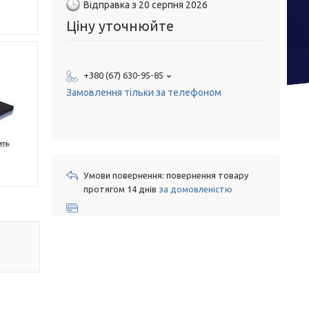
Відправка з 20 серпня 2026
Ціну уточнюйте
+380 (67) 630-95-85
Замовлення тільки за телефоном
повернення товару
протягом 14 днів
за домовленістю