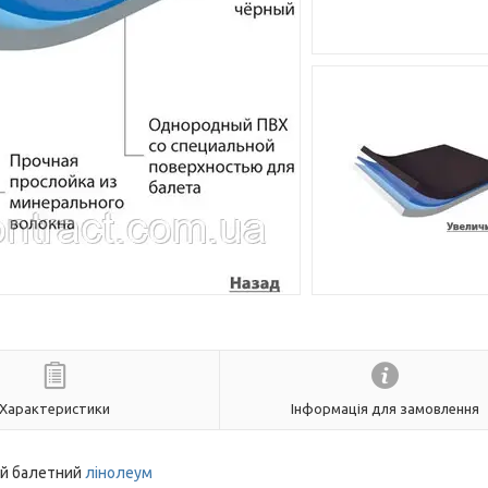
Характеристики
Інформація для замовлення
ий балетний
лінолеум