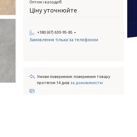
Оптом і в роздріб
Ціну уточнюйте
+380 (67) 630-95-85
Замовлення тільки за телефоном
повернення товару
протягом 14 днів
за домовленістю