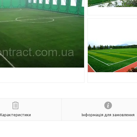
Характеристики
Інформація для замовлення