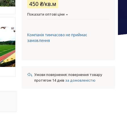
450 ₴/кв.м
Показати оптові ціни
Компанія тимчасово не приймає
замовлення
повернення товару
протягом 14 днів
за домовленістю