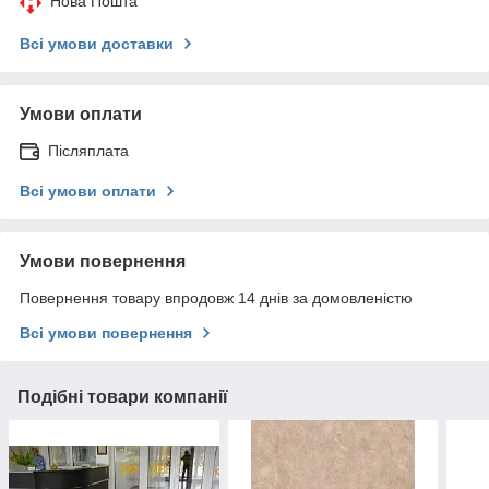
Нова Пошта
Всі умови доставки
Умови оплати
Післяплата
Всі умови оплати
Умови повернення
Повернення товару впродовж 14 днів за домовленістю
Всі умови повернення
Подібні товари компанії