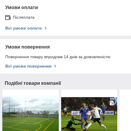
Умови оплати
Післяплата
Всі умови оплати
Умови повернення
Повернення товару впродовж 14 днів за домовленістю
Всі умови повернення
Подібні товари компанії