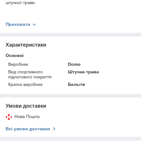
штучної трави.
Приховати
Характеристики
Основні
Виробник
Domo
Вид спортивного
Штучна трава
підлогового покриття
Країна виробник
Бельгія
Умови доставки
Нова Пошта
Всі умови доставки