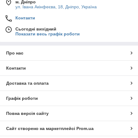
м. Дніпро
ул. Івана Акінфеєва, 18, Дніпро, Україна
Контакти
Сьогодні вихідний
Показати весь графік роботи
Про нас
Контакти
Доставка та оплата
Графік роботи
Повна версія сайту
Сайт створено на маркетплейсі
Prom.ua