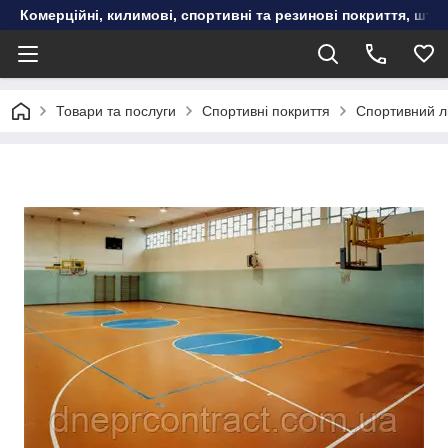
Комерційні, килимові, спортивні та резинові покриття, шту
Товари та послуги
Спортивні покриття
Спортивний л