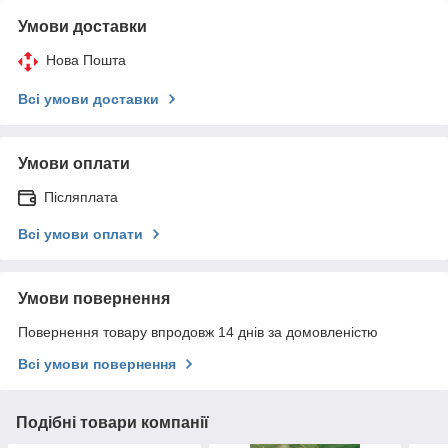
Умови доставки
Нова Пошта
Всі умови доставки
Умови оплати
Післяплата
Всі умови оплати
Умови повернення
Повернення товару впродовж 14 днів за домовленістю
Всі умови повернення
Подібні товари компанії