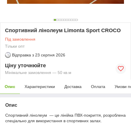
Спортивний лінолеум Limonta Sport CROCO
Під замовлення
Тільки опт
Відправка з
23 серпня 2026
Ціну уточнюйте
Мінімальне замовлення — 50 кв.м
Опис
Характеристики
Доставка
Оплата
Умови п
Опис
Спортивний лінолеум — це лінійка ПВХ-покриття, розроблена
спеціально для використання в спортивних залах.