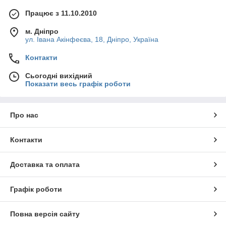
Працює з 11.10.2010
м. Дніпро
ул. Івана Акінфеєва, 18, Дніпро, Україна
Контакти
Сьогодні вихідний
Показати весь графік роботи
Про нас
Контакти
Доставка та оплата
Графік роботи
Повна версія сайту