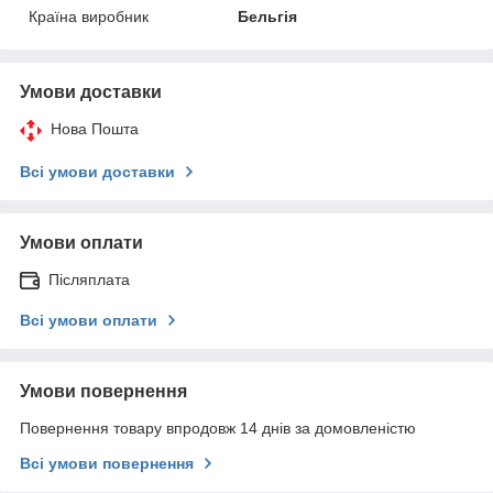
Країна виробник
Бельгія
Умови доставки
Нова Пошта
Всі умови доставки
Умови оплати
Післяплата
Всі умови оплати
Умови повернення
Повернення товару впродовж 14 днів за домовленістю
Всі умови повернення