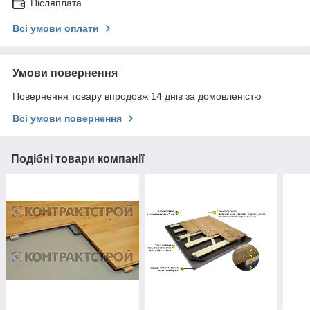
Післяплата
Всі умови оплати
Умови повернення
Повернення товару впродовж 14 днів за домовленістю
Всі умови повернення
Подібні товари компанії