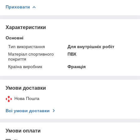
Приховати
Характеристики
Основні
Тип використання
Для внутрішніх робіт
Матеріал спортивного
ПВХ
покриття
Країна виробник
Франція
Умови доставки
Нова Пошта
Всі умови доставки
Умови оплати