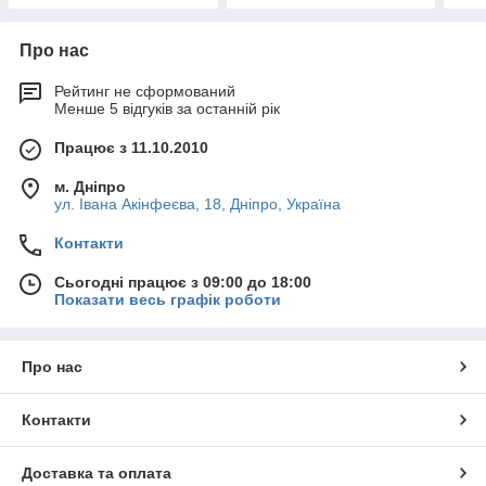
Про нас
Рейтинг не сформований
Менше 5 відгуків за останній рік
Працює з 11.10.2010
м. Дніпро
ул. Івана Акінфеєва, 18, Дніпро, Україна
Контакти
Сьогодні працює з 09:00 до 18:00
Показати весь графік роботи
Про нас
Контакти
Доставка та оплата