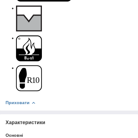
Приховати
Характеристики
Основні