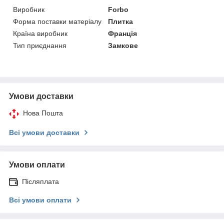
Виробник
Forbo
Форма поставки матеріалу
Плитка
Країна виробник
Франція
Тип приєднання
Замкове
Умови доставки
Нова Пошта
Всі умови доставки
Умови оплати
Післяплата
Всі умови оплати