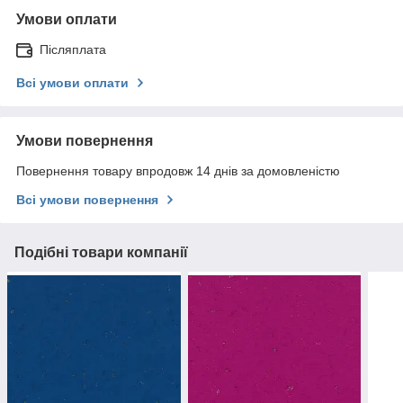
Умови оплати
Післяплата
Всі умови оплати
Умови повернення
Повернення товару впродовж 14 днів за домовленістю
Всі умови повернення
Подібні товари компанії