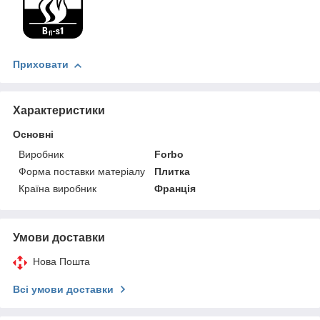
Приховати
Характеристики
Основні
Виробник
Forbo
Форма поставки матеріалу
Плитка
Країна виробник
Франція
Умови доставки
Нова Пошта
Всі умови доставки