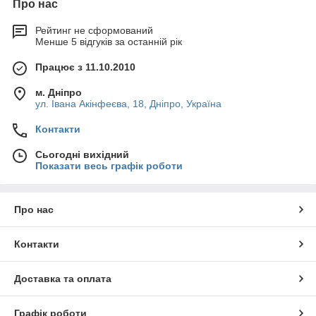
Про нас
Рейтинг не сформований
Менше 5 відгуків за останній рік
Працює з 11.10.2010
м. Дніпро
ул. Івана Акінфеєва, 18, Дніпро, Україна
Контакти
Сьогодні вихідний
Показати весь графік роботи
Про нас
Контакти
Доставка та оплата
Графік роботи