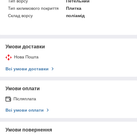
Тип ворсу
Петельний
Тип килимового покриття
Плитка
Склад ворсу
поліамід
Умови доставки
Нова Пошта
Всі умови доставки
Умови оплати
Післяплата
Всі умови оплати
Умови повернення