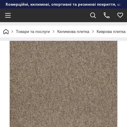
Комерційні, килимові, спортивні та резинові покриття, шту
Товари та послуги
Килимова плитка
Киврова плитка 