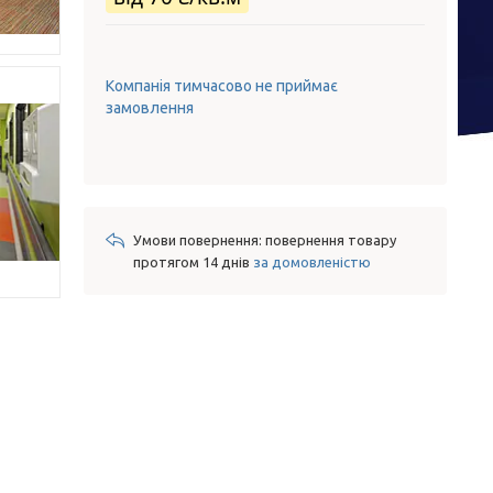
Компанія тимчасово не приймає
замовлення
повернення товару
протягом 14 днів
за домовленістю