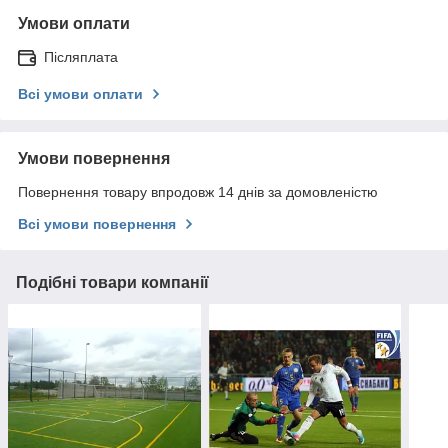
Умови оплати
Післяплата
Всі умови оплати
Умови повернення
Повернення товару впродовж 14 днів за домовленістю
Всі умови повернення
Подібні товари компанії