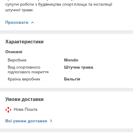
супутні роботи з будівництва спорт.площа та інсталяції
штучної трави.
Приховати
Характеристики
Основні
Виробник
Mondo
Вид спортивного
Штучна трава
підлогового покриття
Країна виробник
Бельгія
Умови доставки
Нова Пошта
Всі умови доставки