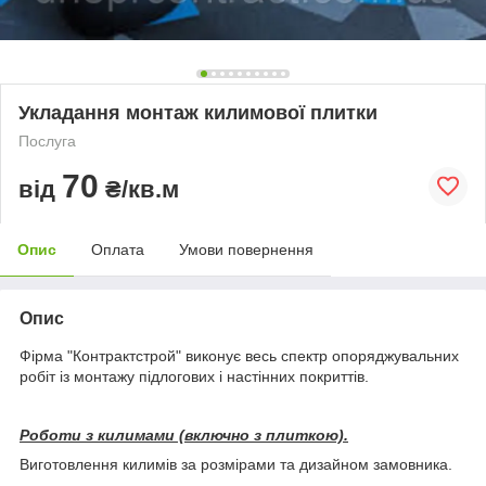
Укладання монтаж килимової плитки
Послуга
70
від
₴/кв.м
Опис
Оплата
Умови повернення
Опис
Фірма "Контрактстрой" виконує весь спектр опоряджувальних
робіт із монтажу підлогових і настінних покриттів.
Роботи з килимами (включно з плиткою).
Виготовлення килимів за розмірами та дизайном замовника.