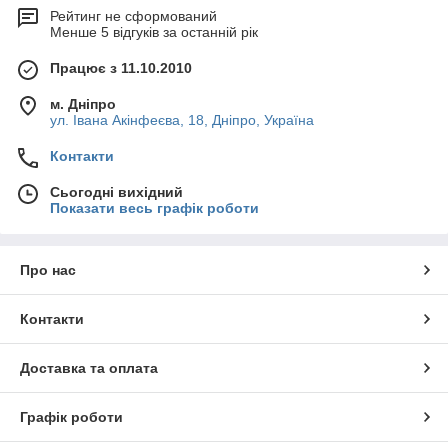
Рейтинг не сформований
Менше 5 відгуків за останній рік
Працює з 11.10.2010
м. Дніпро
ул. Івана Акінфеєва, 18, Дніпро, Україна
Контакти
Сьогодні вихідний
Показати весь графік роботи
Про нас
Контакти
Доставка та оплата
Графік роботи