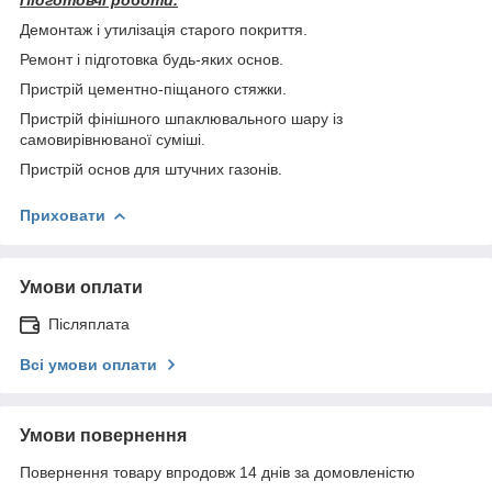
Демонтаж і утилізація старого покриття.
Ремонт і підготовка будь-яких основ.
Пристрій цементно-піщаного стяжки.
Пристрій фінішного шпаклювального шару із
самовирівнюваної суміші.
Пристрій основ для штучних газонів.
Приховати
Умови оплати
Післяплата
Всі умови оплати
Умови повернення
Повернення товару впродовж 14 днів за домовленістю