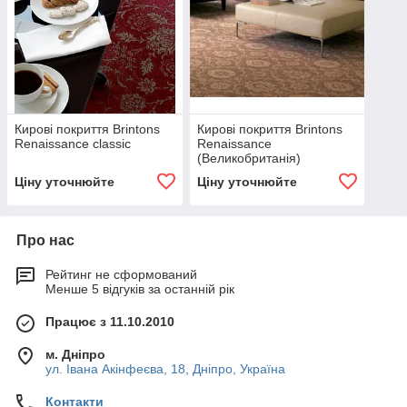
Кирові покриття Brintons
Кирові покриття Brintons
Renaissance classic
Renaissance
(Великобританія)
Ціну уточнюйте
Ціну уточнюйте
Про нас
Рейтинг не сформований
Менше 5 відгуків за останній рік
Працює з 11.10.2010
м. Дніпро
ул. Івана Акінфеєва, 18, Дніпро, Україна
Контакти