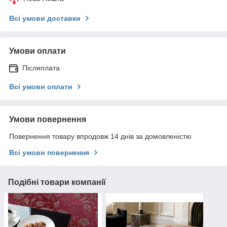
Всі умови доставки
Умови оплати
Післяплата
Всі умови оплати
Умови повернення
Повернення товару впродовж 14 днів за домовленістю
Всі умови повернення
Подібні товари компанії