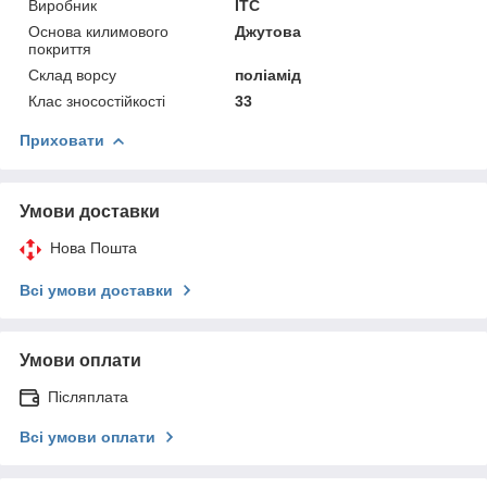
Виробник
ITC
Основа килимового
Джутова
покриття
Склад ворсу
поліамід
Клас зносостійкості
33
Приховати
Умови доставки
Нова Пошта
Всі умови доставки
Умови оплати
Післяплата
Всі умови оплати