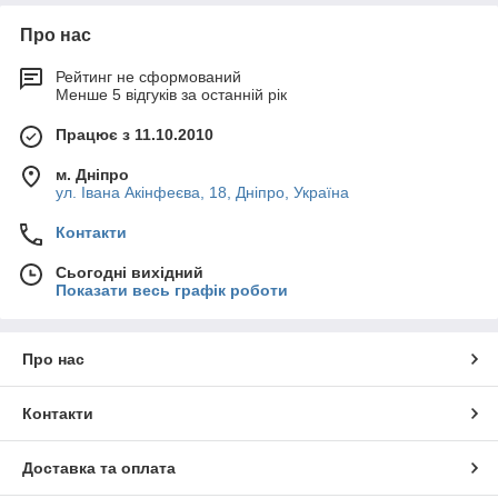
Про нас
Рейтинг не сформований
Менше 5 відгуків за останній рік
Працює з 11.10.2010
м. Дніпро
ул. Івана Акінфеєва, 18, Дніпро, Україна
Контакти
Сьогодні вихідний
Показати весь графік роботи
Про нас
Контакти
Доставка та оплата