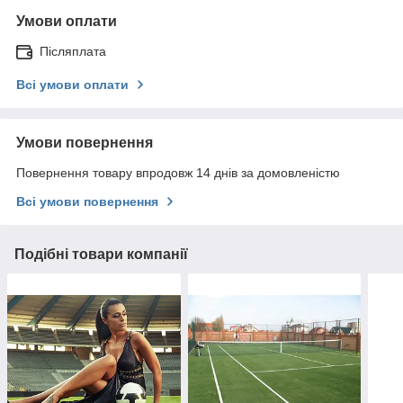
Умови оплати
Післяплата
Всі умови оплати
Умови повернення
Повернення товару впродовж 14 днів за домовленістю
Всі умови повернення
Подібні товари компанії