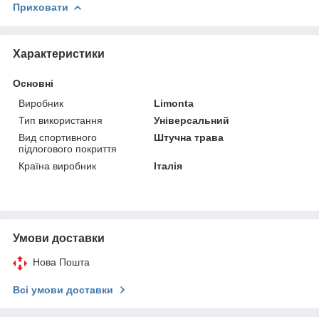
Приховати
Характеристики
Основні
Виробник
Limonta
Тип використання
Універсальний
Вид спортивного
Штучна трава
підлогового покриття
Країна виробник
Італія
Умови доставки
Нова Пошта
Всі умови доставки