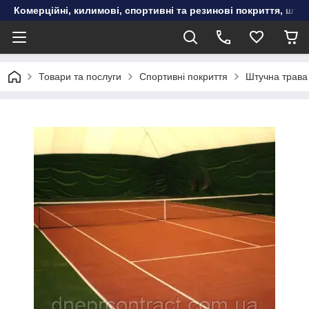
Комерційні, килимові, спортивні та резинові покриття, шту
Товари та послуги
Спортивні покриття
Штучна трава 