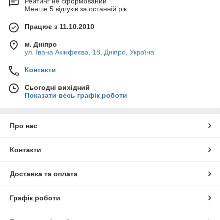
Рейтинг не сформований
Менше 5 відгуків за останній рік
Працює з 11.10.2010
м. Дніпро
ул. Івана Акінфеєва, 18, Дніпро, Україна
Контакти
Сьогодні вихідний
Показати весь графік роботи
Про нас
Контакти
Доставка та оплата
Графік роботи