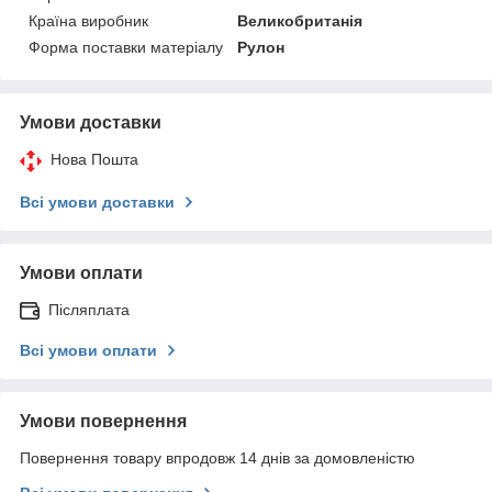
Країна виробник
Великобританія
Форма поставки матеріалу
Рулон
Умови доставки
Нова Пошта
Всі умови доставки
Умови оплати
Післяплата
Всі умови оплати
Умови повернення
Повернення товару впродовж 14 днів за домовленістю