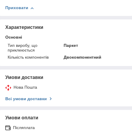
Приховати
Характеристики
Основні
Тип виробу, що
Паркет
приклеюється
Кількість компонентів
Двокомпонентний
Умови доставки
Нова Пошта
Всі умови доставки
Умови оплати
Післяплата