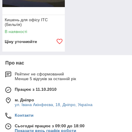
Кишень для офісу ITC
(Бельгія)
В наявності
Ціну уточнюйте
Про нас
Рейтинг не сформований
Менше 5 відгуків за останній рік
Працює з 11.10.2010
м. Дніпро
ул. Івана Акінфеєва, 18, Дніпро, Україна
Контакти
Сьогодні працює з 09:00 до 18:00
Показати весь графік роботи