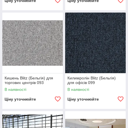
Ціну уточнюйте
Ціну уточнюйте
Кишень Blitz (Бельгія) для
Килимролін Blitz (Бельгія)
торгових центрів 093
для офісів 099
В наявності
В наявності
Ціну уточнюйте
Ціну уточнюйте