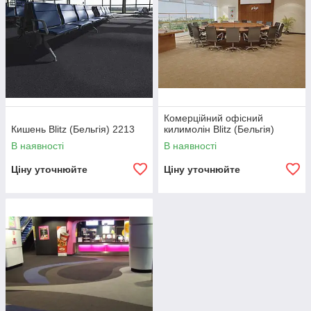
Комерційний офісний
Кишень Blitz (Бельгія) 2213
килимолін Blitz (Бельгія)
В наявності
В наявності
Ціну уточнюйте
Ціну уточнюйте