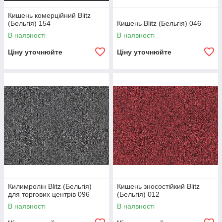
Кишень комерційний Blitz
(Бельгія) 154
Кишень Blitz (Бельгія) 046
В наявності
В наявності
Ціну уточнюйте
Ціну уточнюйте
Килимролін Blitz (Бельгія)
Кишень зносостійкий Blitz
для торгових центрів 096
(Бельгія) 012
В наявності
В наявності